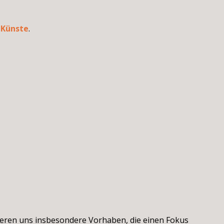
 Künste
.
sieren uns insbesondere Vorhaben, die einen Fokus