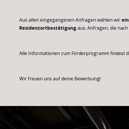
Aus allen eingegangenen Anfragen wählen wir
ei
Residenzortbestätigung
aus. Anfragen, die nach
Alle Informationen zum Förderprogramm findest d
Wir freuen uns auf deine Bewerbung!