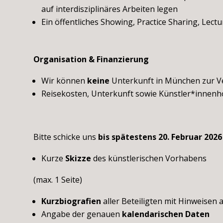
auf interdisziplinäres Arbeiten legen
Ein öffentliches Showing, Practice Sharing, Lec
Organisation & Finanzierung
Wir können
keine
Unterkunft in München zur Ver
Reisekosten, Unterkunft sowie Künstler*innenh
Bitte schicke uns
bis spätestens 20. Februar 2026
Kurze
Skizze
des künstlerischen Vorhabens
(max. 1 Seite)
Kurzbiografien
aller Beteiligten mit Hinweisen 
Angabe der genauen
kalendarischen Daten