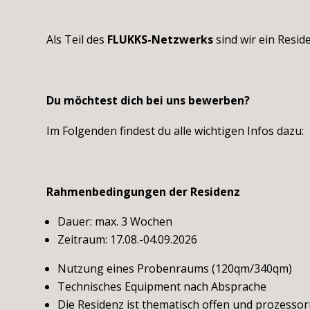
Als Teil des
FLUKKS-Netzwerks
sind wir ein Resid
Du möchtest dich bei uns bewerben?
Im Folgenden findest du alle wichtigen Infos dazu:
Rahmenbedingungen der Residenz
Dauer: max. 3 Wochen
Zeitraum: 17.08.-04.09.2026
Nutzung eines Probenraums (120qm/340qm)
Technisches Equipment nach Absprache
Die Residenz ist thematisch offen und prozessor