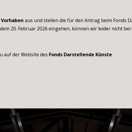
n Vorhaben
aus und stellen die für den Antrag beim Fonds D
 dem 20. Februar 2026 eingehen, können wir leider nicht ber
u auf der Website des
Fonds Darstellende Künste
.