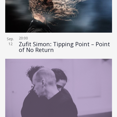
20:00
Sep.
Zufit Simon: Tipping Point – Point
12
of No Return