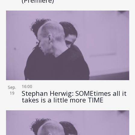
16:00
Sep.
Stephan Herwig: SOMEtimes all it
19
takes is a little more TIME