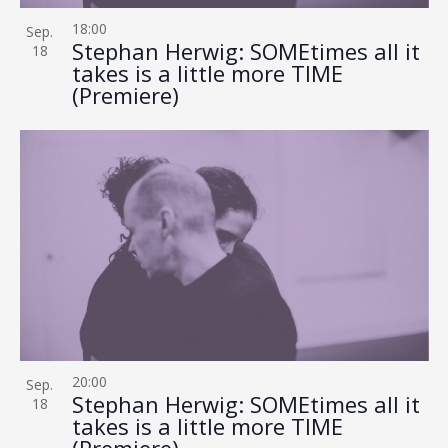
18:00
Sep.
Stephan Herwig: SOMEtimes all it
18
takes is a little more TIME
(Premiere)
20:00
Sep.
Stephan Herwig: SOMEtimes all it
18
takes is a little more TIME
(Premiere)