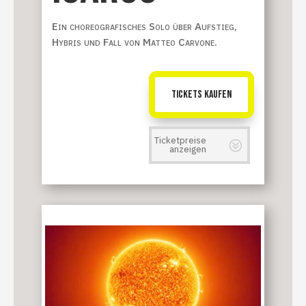
Ein choreografisches Solo über Aufstieg,
Hybris und Fall von Matteo Carvone.
TICKETS KAUFEN
Ticketpreise
anzeigen