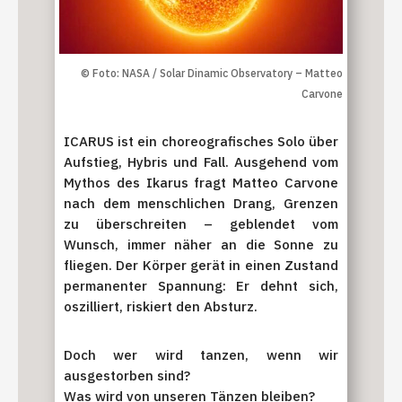
© Foto: NASA / Solar Dinamic Observatory – Matteo
Carvone
ICARUS ist ein choreografisches Solo über
Aufstieg, Hybris und Fall. Ausgehend vom
Mythos des Ikarus fragt Matteo Carvone
nach dem menschlichen Drang, Grenzen
zu überschreiten – geblendet vom
Wunsch, immer näher an die Sonne zu
fliegen. Der Körper gerät in einen Zustand
permanenter Spannung: Er dehnt sich,
oszilliert, riskiert den Absturz.
Doch wer wird tanzen, wenn wir
ausgestorben sind?
Was wird von unseren Tänzen bleiben?