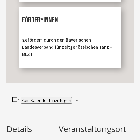
Förder*innen
gefördert durch den Bayerischen
Landesverband für zeitgenössischen Tanz –
BLZT
Zum Kalender hinzufügen
Details
Veranstaltungsort