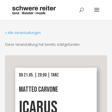
« Alle Veranstaltungen
Diese Veranstaltung hat bereits stattgefunden.
DO 21.05. | 20:00 | tanz
Matteo Carvone
ICARUS