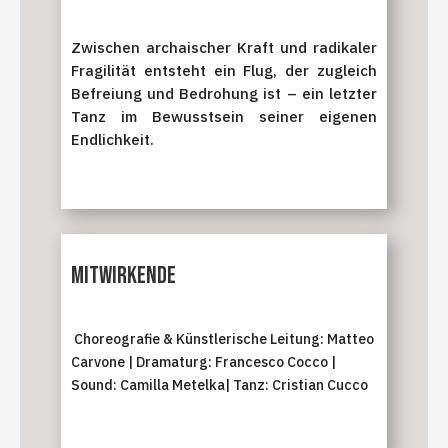
Zwischen archaischer Kraft und radikaler
Fragilität entsteht ein Flug, der zugleich
Befreiung und Bedrohung ist – ein letzter
Tanz im Bewusstsein seiner eigenen
Endlichkeit.
Mitwirkende
Choreografie & Künstlerische Leitung: Matteo
Carvone | Dramaturg: Francesco Cocco |
Sound: Camilla Metelka| Tanz: Cristian Cucco