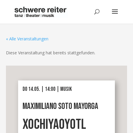
« Alle Veranstaltungen
Diese Veranstaltung hat bereits stattgefunden.
DO 14.05. | 14:00 | musik
Maximiliano Soto Mayorga
XOCHIYAOYOTL