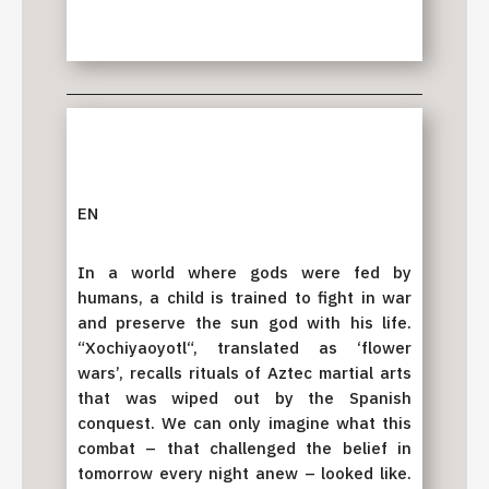
EN
In a world where gods were fed by
humans, a child is trained to fight in war
and preserve the sun god with his life.
“Xochiyaoyotl“, translated as ‘flower
wars’, recalls rituals of Aztec martial arts
that was wiped out by the Spanish
conquest. We can only imagine what this
combat – that challenged the belief in
tomorrow every night anew – looked like.