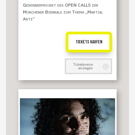
Gewinnerprojekt des OPEN CALLS der
Münchener Biennale zum Thema „Martial
Arts“
TICKETS KAUFEN
Ticketpreise
anzeigen