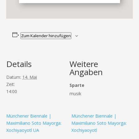
Zum Kalender hinzufügen
Details
Weitere
Angaben
Datum:
14. Mai
Zeit:
Sparte
14:00
musik
Münchener Biennale |
Münchener Biennale |
Maximiliano Soto Mayorga:
Maximiliano Soto Mayorga:
Xochiyaoyotl UA
Xochiyaoyotl