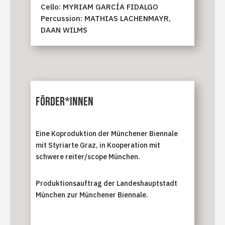
Cello: MYRIAM GARCÍA FIDALGO
Percussion: MATHIAS LACHENMAYR,
DAAN WILMS
Förder*innen
Eine Koproduktion der Münchener Biennale
mit Styriarte Graz, in Kooperation mit
schwere reiter/scope München.
Produktionsauftrag der Landeshauptstadt
München zur Münchener Biennale.