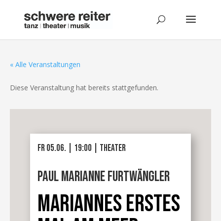
« Alle Veranstaltungen
Diese Veranstaltung hat bereits stattgefunden.
FR 05.06. | 19:00 | theater
Paul Marianne Furtwängler
MARIANNES ERSTES