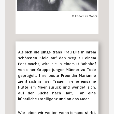
© Foto: Lilli Moors
Als sich die junge trans Frau Ella in ihrem
schönsten Kleid auf den Weg zu einem
Fest macht, wird sie in einem U-Bahnhof
von einer Gruppe junger Männer zu Tode
geprügelt. Ihre beste Freundin Marianne
zieht sich in ihrer Trauer in eine einsame
Hütte am Meer zurück und wendet sich,
auf der Suche nach Halt, an eine
künstliche Intelligenz und an das Meer.
Wie leben wir weiter, wenn jemand stirbt,