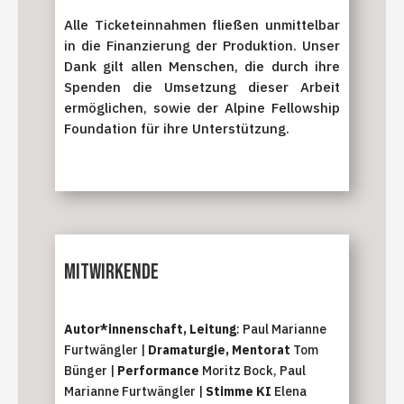
Alle Ticketeinnahmen fließen unmittelbar
in die Finanzierung der Produktion. Unser
Dank gilt allen Menschen, die durch ihre
Spenden die Umsetzung dieser Arbeit
ermöglichen, sowie der Alpine Fellowship
Foundation für ihre Unterstützung.
Mitwirkende
Autor*innenschaft, Leitung
: Paul Marianne
Furtwängler |
Dramaturgie, Mentorat
Tom
Bünger |
Performance
Moritz Bock, Paul
Marianne Furtwängler |
Stimme KI
Elena