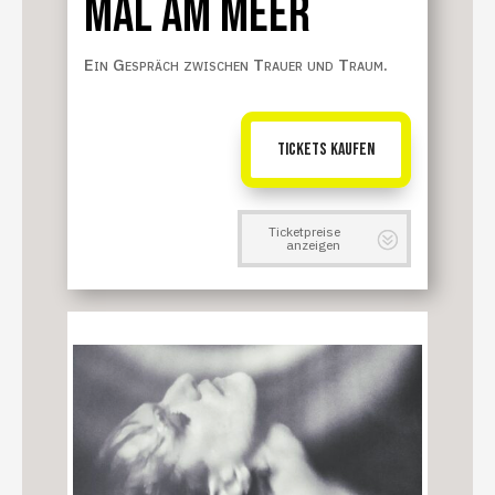
MAL AM MEER
Ein Gespräch zwischen Trauer und Traum.
TICKETS KAUFEN
Ticketpreise
anzeigen