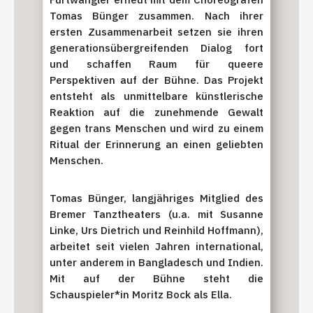
Tomas Bünger zusammen. Nach ihrer
ersten Zusammenarbeit setzen sie ihren
generationsübergreifenden Dialog fort
und schaffen Raum für queere
Perspektiven auf der Bühne. Das Projekt
entsteht als unmittelbare künstlerische
Reaktion auf die zunehmende Gewalt
gegen trans Menschen und wird zu einem
Ritual der Erinnerung an einen geliebten
Menschen.
Tomas Bünger, langjähriges Mitglied des
Bremer Tanztheaters (u.a. mit Susanne
Linke, Urs Dietrich und Reinhild Hoffmann),
arbeitet seit vielen Jahren international,
unter anderem in Bangladesch und Indien.
Mit auf der Bühne steht die
Schauspieler*in Moritz Bock als Ella.