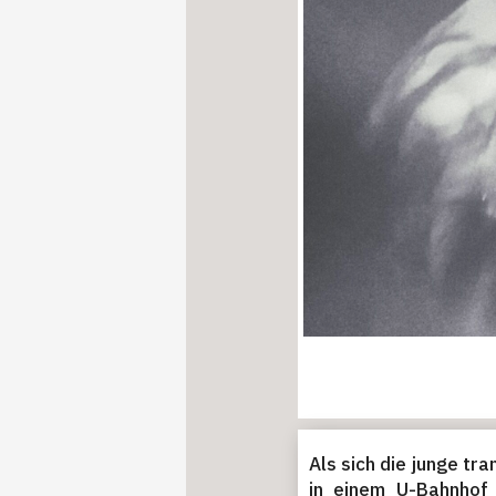
Als sich die junge tr
in einem U-Bahnhof