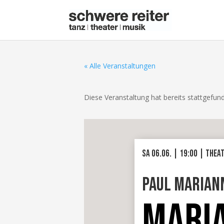
« Alle Veranstaltungen
Diese Veranstaltung hat bereits stattgefun
SA 06.06. | 19:00 | thea
Paul Marian
MARI