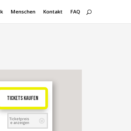
k
Menschen
Kontakt
FAQ
TICKETS KAUFEN
Ticketpreis
e anzeigen