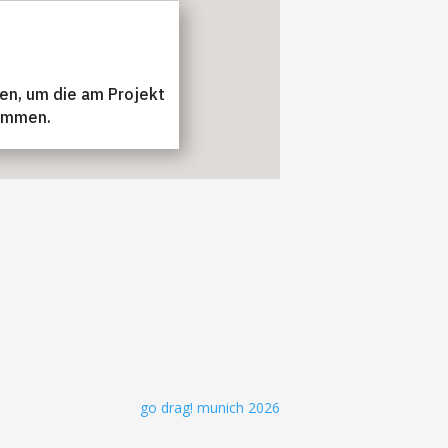
en, um die am Projekt
kommen.
go drag! munich 2026